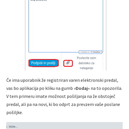
Če ima uporabnik že registriran varen elektronski predal,
vas bo aplikacija po kliku na gumb »
Dodaj
« na to opozorila.
V tem primeru imate možnost pošiljanja na že obstoječ
predal, ali pa na novi, ki bo odprt za prevzem vaše poslane
pošiljke.