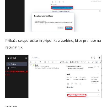
Prikaže se sporočilo in priponka z vsebino, ki se prenese na
računalnik.