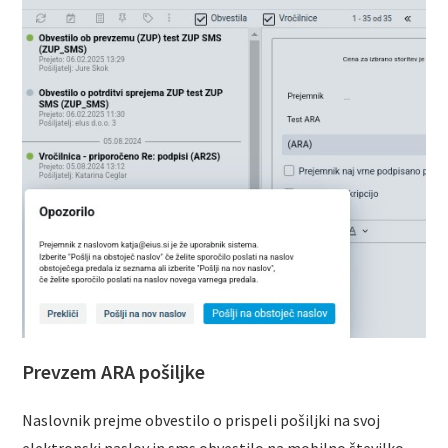
Prevzem ARA pošiljke
Naslovnik prejme obvestilo o prispeli pošiljki na svoj